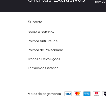
novida
Suporte
Sobre a Soft Inox
Política Anti Fraude
Política de Privacidade
Trocas e Devoluções
Termos de Garantia
Meios de pagamento