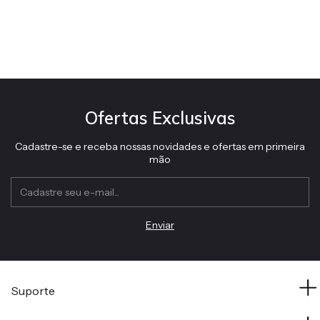
Ofertas Exclusivas
Cadastre-se e receba nossas novidades e ofertas em primeira
mão
Suporte