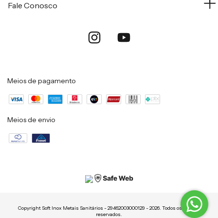
Fale Conosco
Meios de pagamento
Meios de envio
Copyright Soft Inox Metais Sanitários - 29462003000129 - 2026. Todos os direitos
reservados.