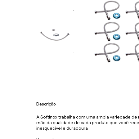
Descrição
A Softinox trabalha com uma ampla variedade de m
mão da qualidade de cada produto que você rece
inesquecível e duradoura.