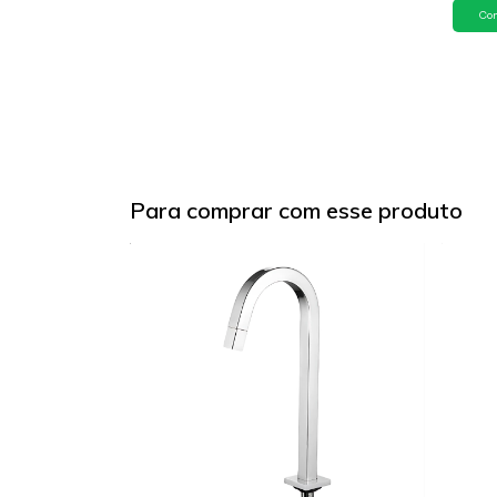
Para comprar com esse produto