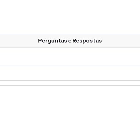
Perguntas e Respostas