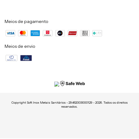
Meios de pagamento
Meios de envio
Copyright Soft Inox Metais Sanitários - 29462003000129 - 2026. Todos os direitos
reservados.