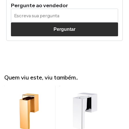
Pergunte ao vendedor
Perguntar
Quem viu este, viu também..