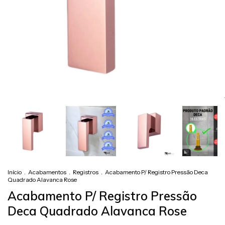
Início
.
Acabamentos
.
Registros
.
Acabamento P/ Registro Pressão Deca
Quadrado Alavanca Rose
Acabamento P/ Registro Pressão
Deca Quadrado Alavanca Rose