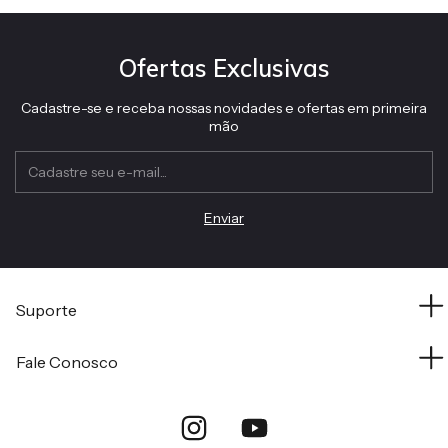
Ofertas Exclusivas
Cadastre-se e receba nossas novidades e ofertas em primeira
mão
Suporte
Fale Conosco