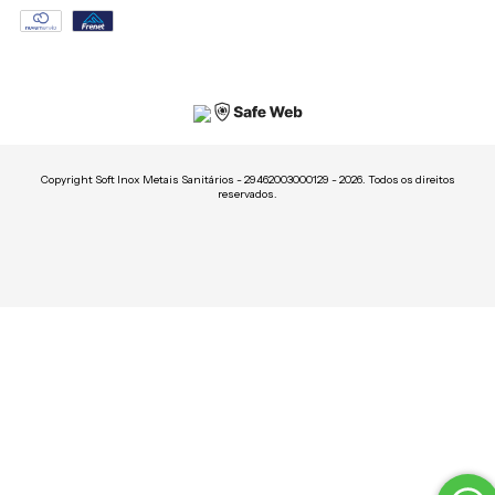
Copyright Soft Inox Metais Sanitários - 29462003000129 - 2026. Todos os direitos
reservados.