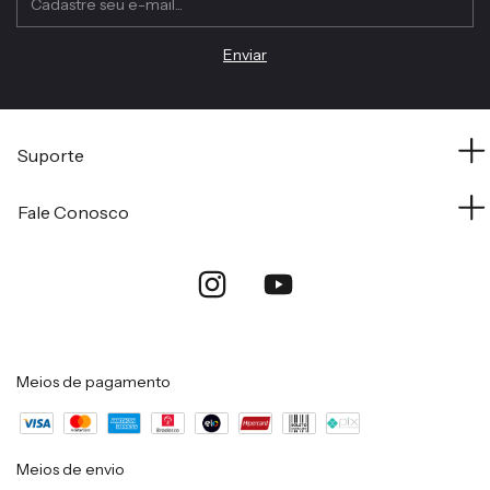
Suporte
Fale Conosco
Meios de pagamento
Meios de envio