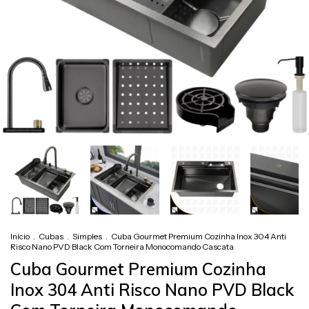
Início
.
Cubas
.
Simples
.
Cuba Gourmet Premium Cozinha Inox 304 Anti
Risco Nano PVD Black Com Torneira Monocomando Cascata
Cuba Gourmet Premium Cozinha
Inox 304 Anti Risco Nano PVD Black