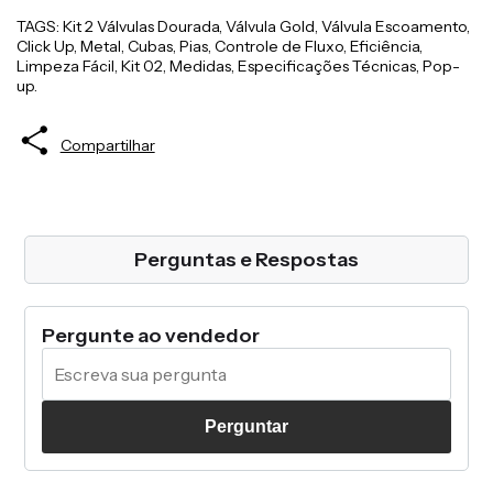
TAGS: Kit 2 Válvulas Dourada, Válvula Gold, Válvula Escoamento,
Click Up, Metal, Cubas, Pias, Controle de Fluxo, Eficiência,
Limpeza Fácil, Kit 02, Medidas, Especificações Técnicas, Pop-
up.
Compartilhar
Perguntas e Respostas
Pergunte ao vendedor
Perguntar