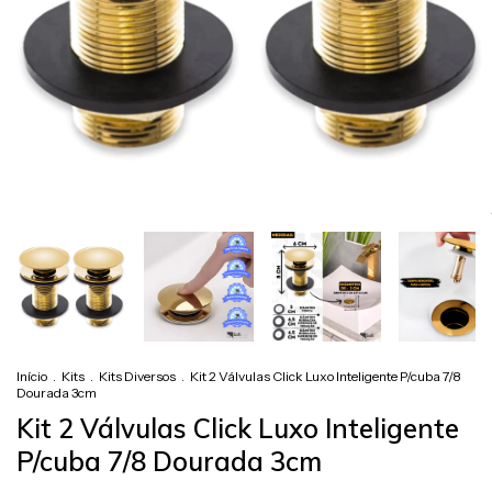
Início
.
Kits
.
Kits Diversos
.
Kit 2 Válvulas Click Luxo Inteligente P/cuba 7/8
Dourada 3cm
Kit 2 Válvulas Click Luxo Inteligente
P/cuba 7/8 Dourada 3cm