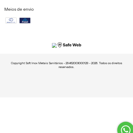
Meios de envio
Copyright Soft Inox Metais Sanitários - 29462003000129 - 2026. Todos os direitos
reservados.