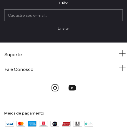
mão
Suporte
Fale Conosco
Meios de pagamento