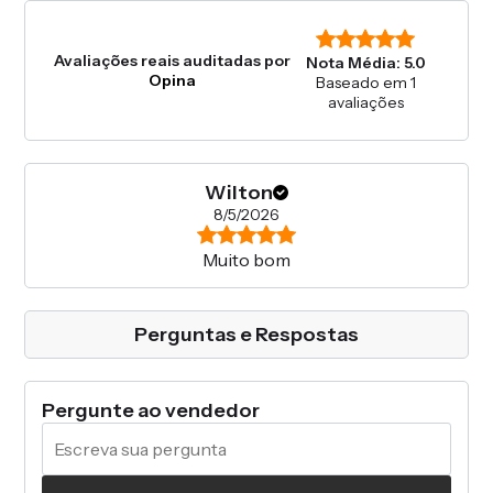
Avaliações reais auditadas por
Nota Média: 5.0
Opina
Baseado em 1
avaliações
Wilton
8/5/2026
Muito bom
Perguntas e Respostas
Pergunte ao vendedor