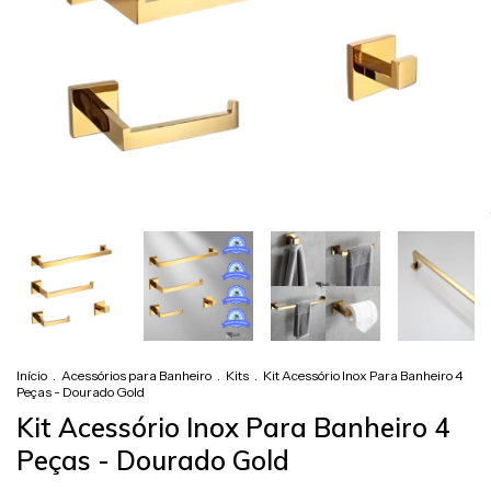
Início
.
Acessórios para Banheiro
.
Kits
.
Kit Acessório Inox Para Banheiro 4
Peças - Dourado Gold
Kit Acessório Inox Para Banheiro 4
Peças - Dourado Gold