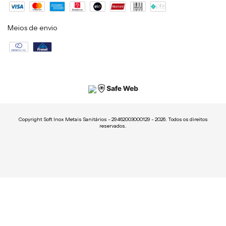
Meios de envio
Copyright Soft Inox Metais Sanitários - 29462003000129 - 2026. Todos os direitos
reservados.