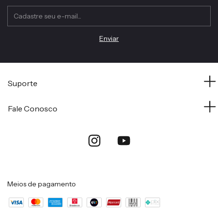
Suporte
Fale Conosco
Meios de pagamento