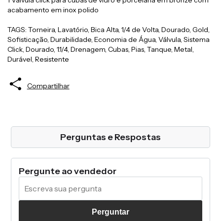
acabamento em inox polido
TAGS: Torneira, Lavatório, Bica Alta, 1/4 de Volta, Dourado, Gold,
Sofisticação, Durabilidade, Economia de Água, Válvula, Sistema
Click, Dourado, 1.1/4, Drenagem, Cubas, Pias, Tanque, Metal,
Durável, Resistente
Compartilhar
Perguntas e Respostas
Pergunte ao vendedor
Perguntar