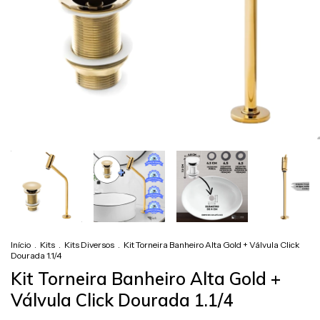
Início
.
Kits
.
Kits Diversos
.
Kit Torneira Banheiro Alta Gold + Válvula Click
Dourada 1.1/4
Kit Torneira Banheiro Alta Gold +
Válvula Click Dourada 1.1/4