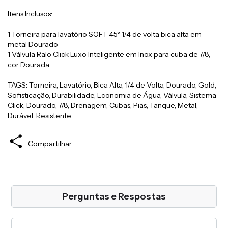
Itens Inclusos:
1 Torneira para lavatório SOFT 45° 1/4 de volta bica alta em
metal Dourado
1 Válvula Ralo Click Luxo Inteligente em Inox para cuba de 7/8,
cor Dourada
TAGS: Torneira, Lavatório, Bica Alta, 1/4 de Volta, Dourado, Gold,
Sofisticação, Durabilidade, Economia de Água, Válvula, Sistema
Click, Dourado, 7/8, Drenagem, Cubas, Pias, Tanque, Metal,
Durável, Resistente
Compartilhar
Perguntas e Respostas