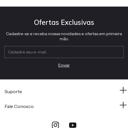
Ofertas Exclusivas
Cadastre-se e receba nossas novidades e ofertas em primeira
mão
Suporte
Fale Conosco