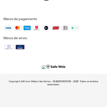
Meios de pagamento
Meios de envio
Copyright Soft Inox Metais Sanitários - 29462003000129 - 2026. Todos os direitos
reservados.