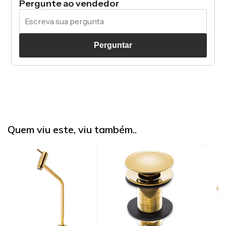
Pergunte ao vendedor
Perguntar
Quem viu este, viu também..