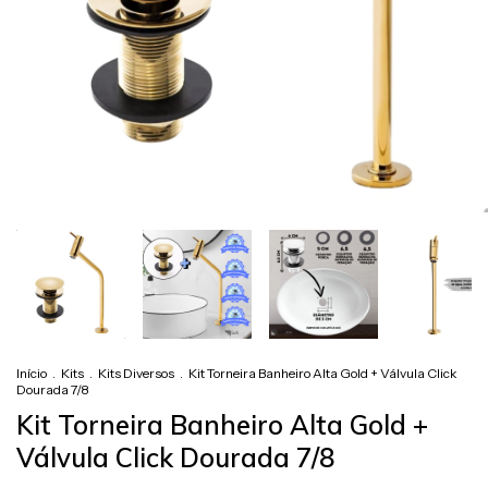
Início
.
Kits
.
Kits Diversos
.
Kit Torneira Banheiro Alta Gold + Válvula Click
Dourada 7/8
Kit Torneira Banheiro Alta Gold +
Válvula Click Dourada 7/8