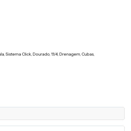
la, Sistema Click, Dourado, 1.1/4, Drenagem, Cubas,