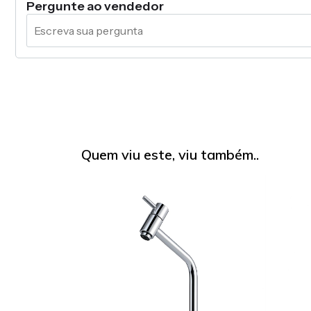
Pergunte ao vendedor
Quem viu este, viu também..