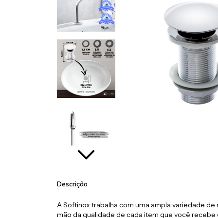
Descrição
A Softinox trabalha com uma ampla variedade de m
mão da qualidade de cada item que você recebe 