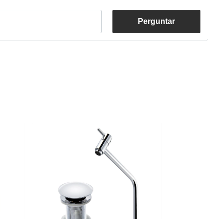
Perguntar