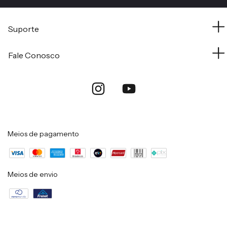
Suporte
Fale Conosco
Meios de pagamento
Meios de envio