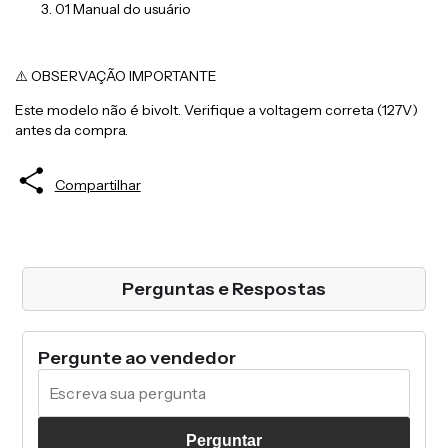
01 Manual do usuário
⚠️ OBSERVAÇÃO IMPORTANTE
Este modelo não é bivolt. Verifique a voltagem correta (127V)
antes da compra.
Compartilhar
Perguntas e Respostas
Pergunte ao vendedor
Perguntar