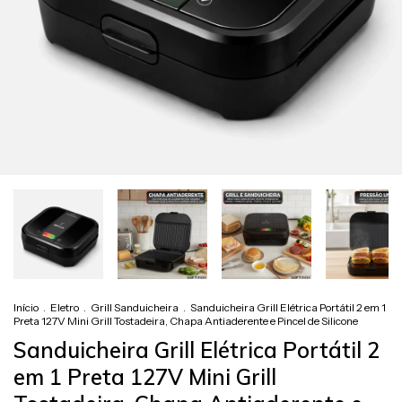
Início
.
Eletro
.
Grill Sanduicheira
.
Sanduicheira Grill Elétrica Portátil 2 em 1
Preta 127V Mini Grill Tostadeira, Chapa Antiaderente e Pincel de Silicone
Sanduicheira Grill Elétrica Portátil 2
em 1 Preta 127V Mini Grill