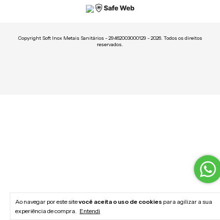
Copyright Soft Inox Metais Sanitários - 29462003000129 - 2026. Todos os direitos
reservados.
Ao navegar por este site
você aceita o uso de cookies
para agilizar a sua
experiência de compra.
Entendi