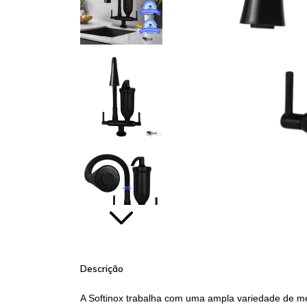
Descrição
A Softinox trabalha com uma ampla variedade de met