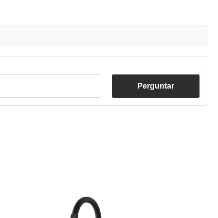
Perguntar