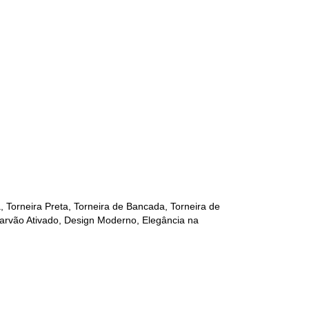
, Torneira Preta, Torneira de Bancada, Torneira de
Carvão Ativado, Design Moderno, Elegância na