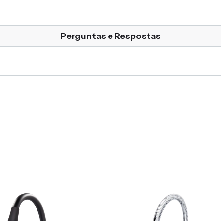
Perguntas e Respostas