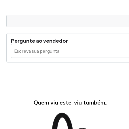
Pergunte ao vendedor
Quem viu este, viu também..