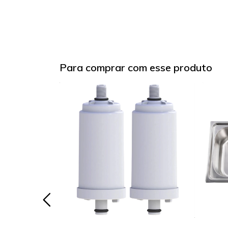
Para comprar com esse produto