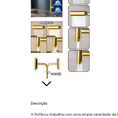
Descrição
A Softinox trabalha com uma ampla variedade de m