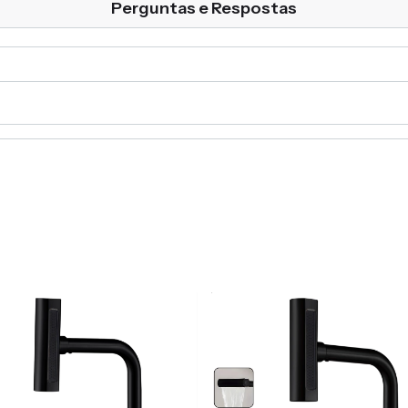
Perguntas e Respostas