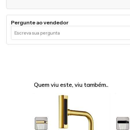
Pergunte ao vendedor
Quem viu este, viu também..