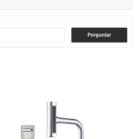
Perguntar