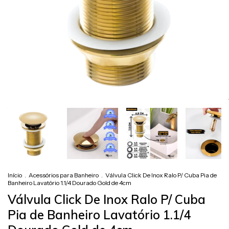
Início
.
Acessórios para Banheiro
.
Válvula Click De Inox Ralo P/ Cuba Pia de
Banheiro Lavatório 1.1/4 Dourado Gold de 4cm
Válvula Click De Inox Ralo P/ Cuba
Pia de Banheiro Lavatório 1.1/4