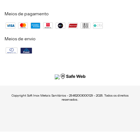
Meios de pagamento
Meios de envio
Copyright Soft Inox Metais Sanitários - 29462003000129 - 2026. Todos os direitos
reservados.