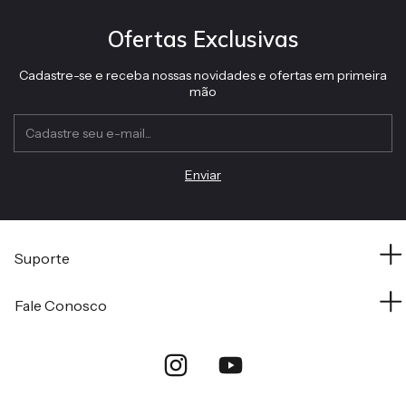
Ofertas Exclusivas
Cadastre-se e receba nossas novidades e ofertas em primeira
mão
Suporte
Fale Conosco